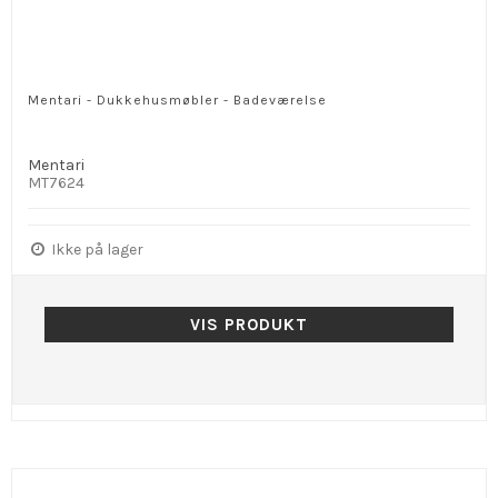
Mentari - Dukkehusmøbler - Badeværelse
Mentari
MT7624
Ikke på lager
VIS PRODUKT