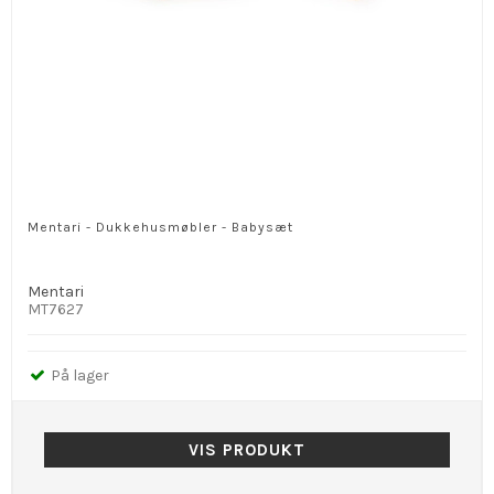
Mentari - Dukkehusmøbler - Babysæt
Mentari
MT7627
På lager
VIS PRODUKT