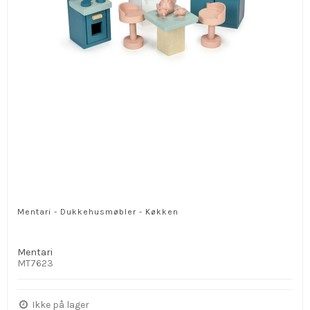
Mentari - Dukkehusmøbler - Køkken
Mentari
MT7623
Ikke på lager