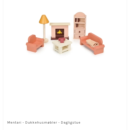
Mentari - Dukkehusmøbler - Dagligstue