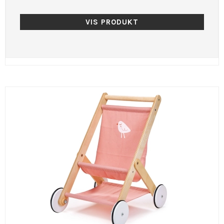
VIS PRODUKT