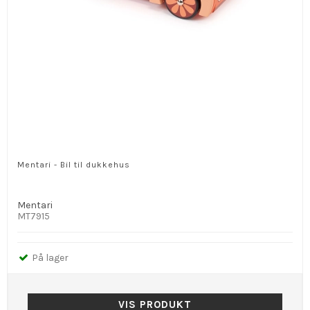
Mentari - Bil til dukkehus
Mentari
MT7915
På lager
VIS PRODUKT