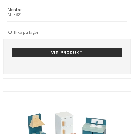
Mentari
MT7621
Ikke på lager
VIS PRODUKT