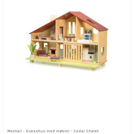
Mentari - Dukkehus med møbler - Cedar Chalet