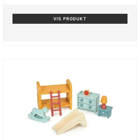
VIS PRODUKT