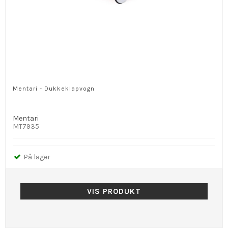
Mentari - Dukkeklapvogn
Mentari
MT7935
På lager
VIS PRODUKT