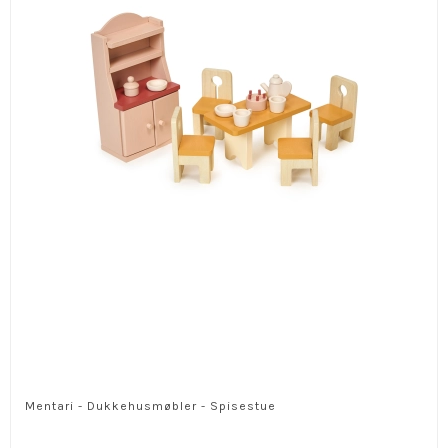
Mentari - Dukkehusmøbler - Spisestue