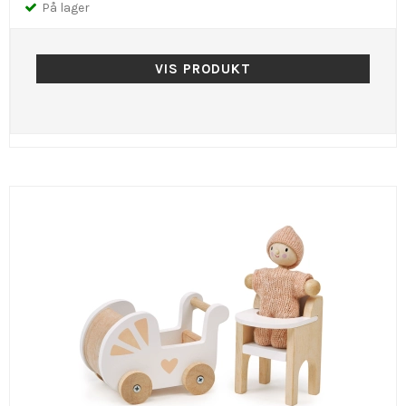
På lager
VIS PRODUKT