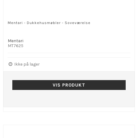
Mentari - Dukkehusmøbler - Soveværelse
Mentari
MT7625
Ikke på lager
VIS PRODUKT