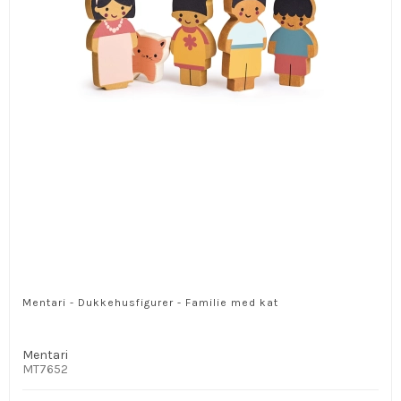
Mentari - Dukkehusfigurer - Familie med kat
Mentari
MT7652