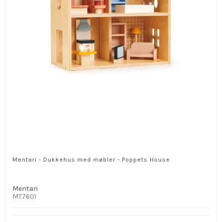
Mentari - Dukkehus med møbler - Poppets House
Mentari
MT7601