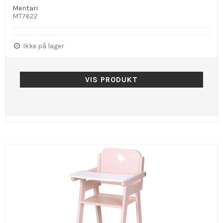
Mentari
MT7622
Ikke på lager
VIS PRODUKT