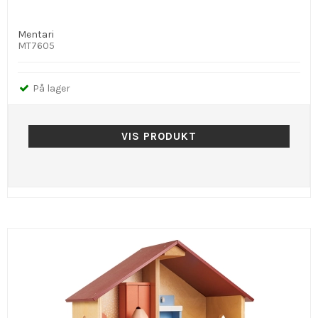
Mentari
MT7605
På lager
VIS PRODUKT