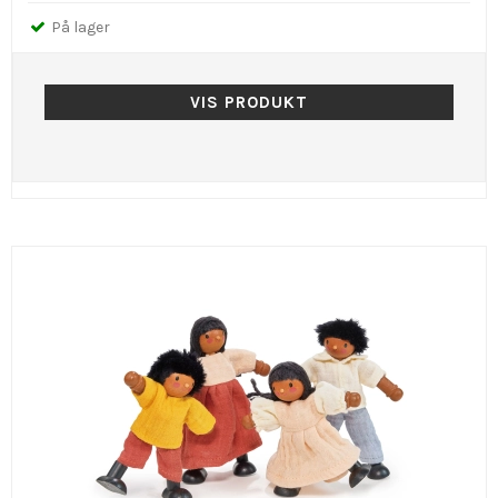
På lager
VIS PRODUKT