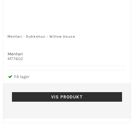
Mentari - Dukkehus - Willow House
Mentari
MT7602
På lager
VIS PRODUKT