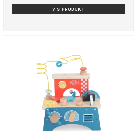
VIS PRODUKT