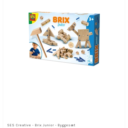
SES Creative - Brix Junior - Byggesæt