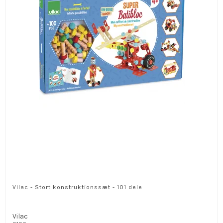
Vilac - Stort konstruktionssæt - 101 dele
Vilac