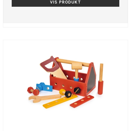
VIS PRODUKT