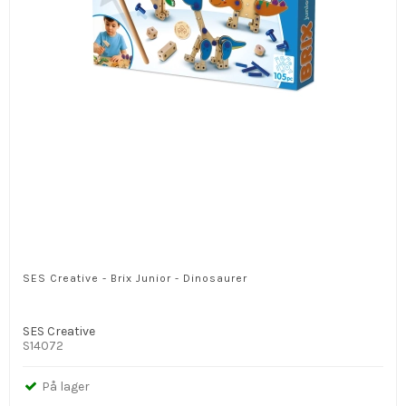
SES Creative - Brix Junior - Dinosaurer
SES Creative
S14072
På lager