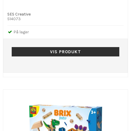
SES Creative
S14073
På lager
VIS PRODUKT