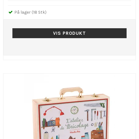
På lager (18 Stk)
VIS PRODUKT