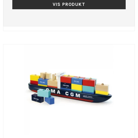
VIS PRODUKT