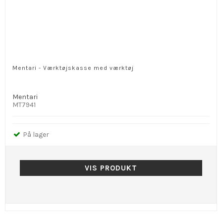
Mentari - Værktøjskasse med værktøj
Mentari
MT7941
På lager
VIS PRODUKT