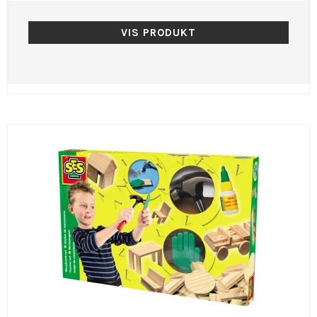
VIS PRODUKT