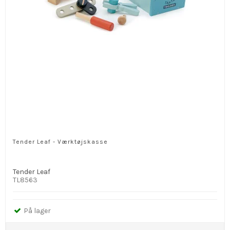
Tender Leaf - Værktøjskasse
Tender Leaf
TL8563
På lager