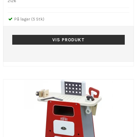
2126
På lager (5 Stk)
VIS PRODUKT