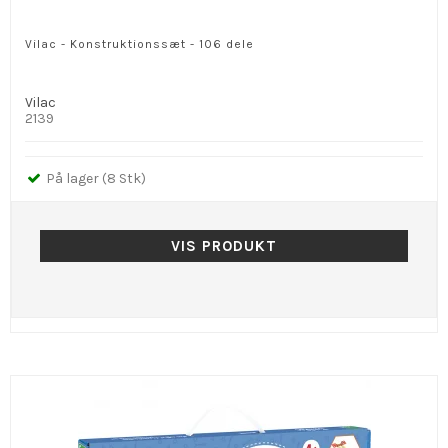
Vilac - Konstruktionssæt - 106 dele
Vilac
2139
På lager (8 Stk)
VIS PRODUKT