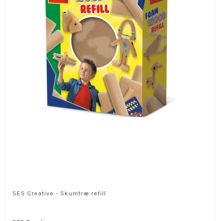
SES Creative - Skumtræ refill