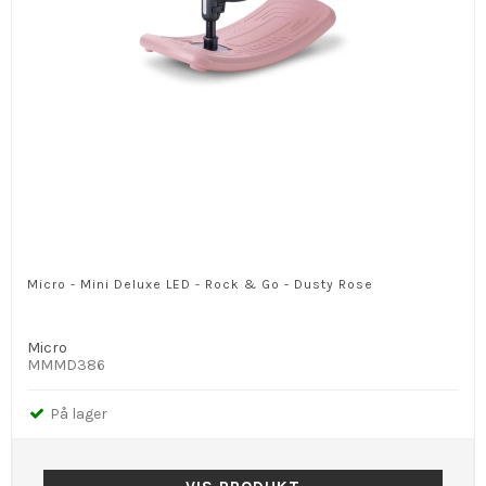
Micro - Mini Deluxe LED - Rock & Go - Dusty Rose
Micro
MMMD386
På lager