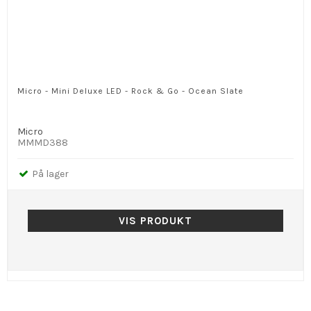
Micro - Mini Deluxe LED - Rock & Go - Ocean Slate
Micro
MMMD388
På lager
VIS PRODUKT