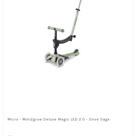
Micro - Mini2grow Deluxe Magic LED 2.0 - Olive Sage