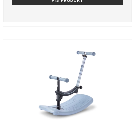
VIS PRODUKT