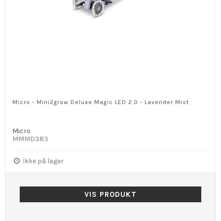
Micro - Mini2grow Deluxe Magic LED 2.0 - Lavender Mist
Micro
MMMD383
Ikke på lager
VIS PRODUKT