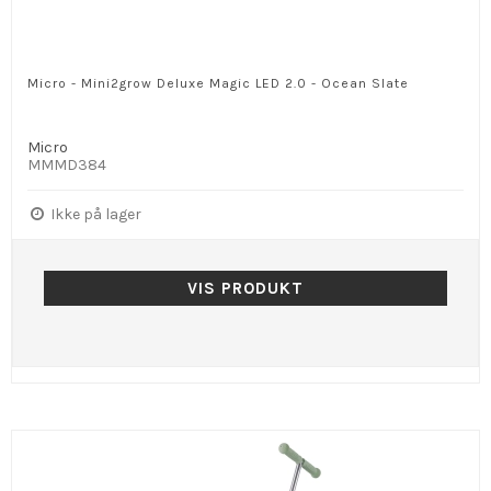
Micro - Mini2grow Deluxe Magic LED 2.0 - Ocean Slate
Micro
MMMD384
Ikke på lager
VIS PRODUKT