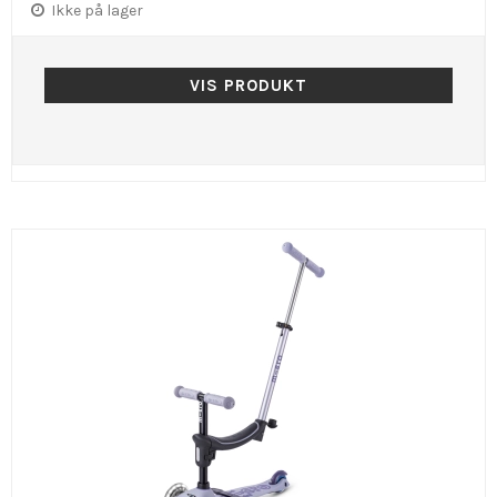
Ikke på lager
VIS PRODUKT