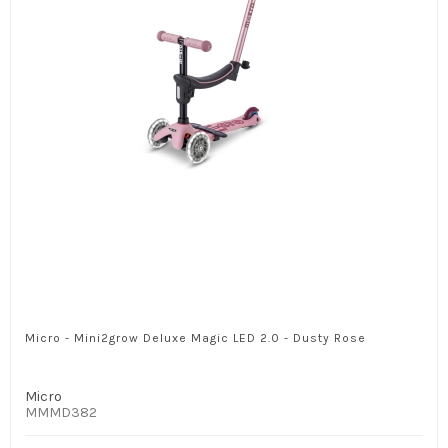
Micro - Mini2grow Deluxe Magic LED 2.0 - Dusty Rose
Micro
MMMD382