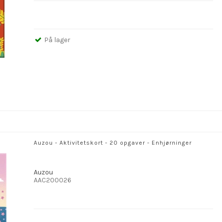
På lager
Auzou - Aktivitetskort - 20 opgaver - Enhjørninger
Auzou
AAC200026