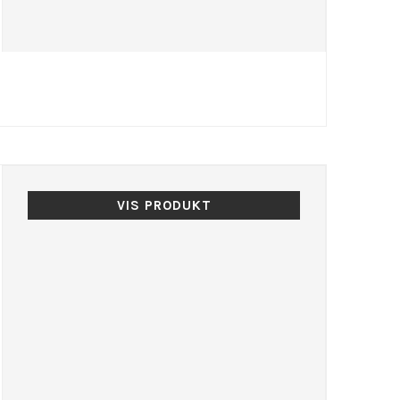
VIS PRODUKT