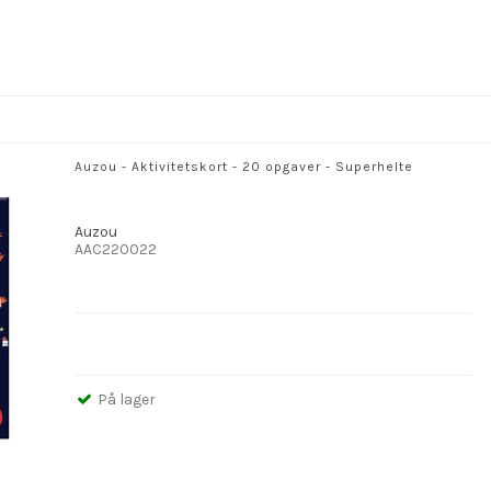
Auzou - Aktivitetskort - 20 opgaver - Superhelte
Auzou
AAC220022
På lager