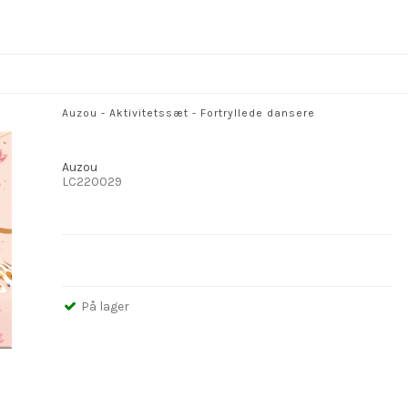
Auzou - Aktivitetssæt - Fortryllede dansere
Auzou
LC220029
På lager