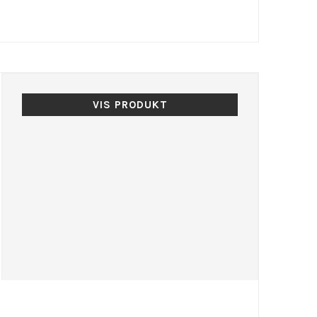
VIS PRODUKT