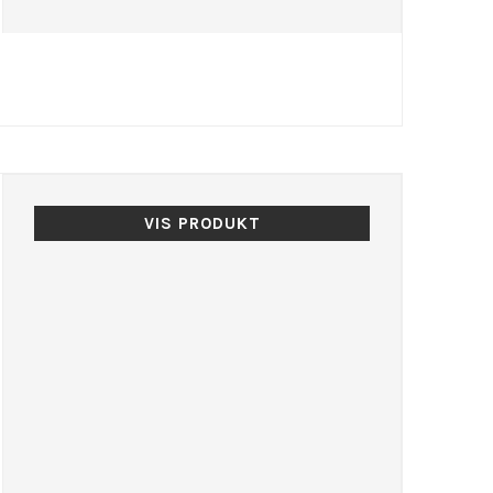
VIS PRODUKT