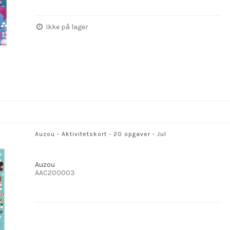
Ikke på lager
Auzou - Aktivitetskort - 20 opgaver - Jul
Auzou
AAC200003