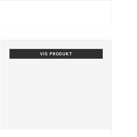
VIS PRODUKT