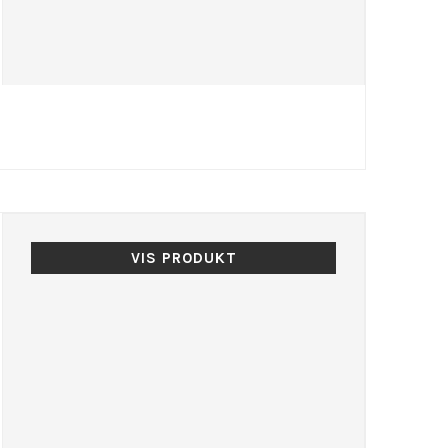
VIS PRODUKT