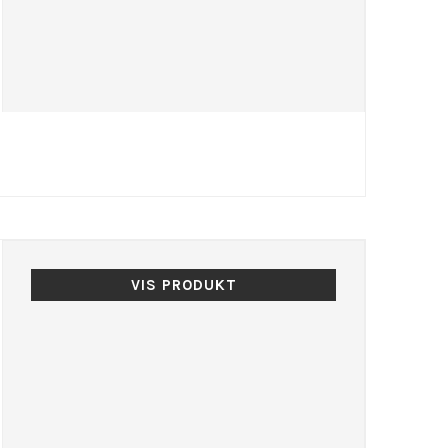
VIS PRODUKT