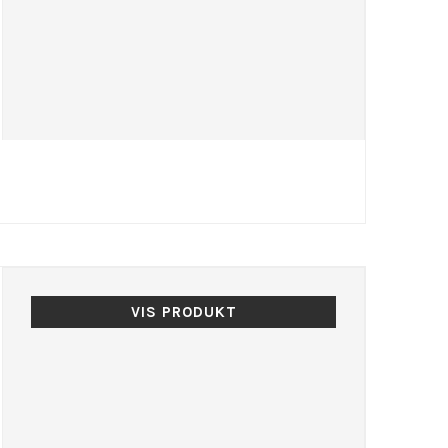
VIS PRODUKT