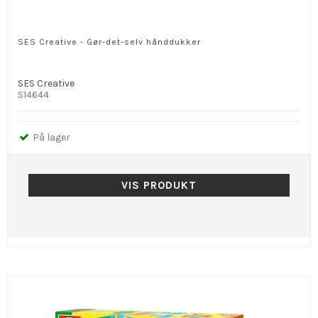
SES Creative - Gør-det-selv hånddukker
SES Creative
S14644
På lager
VIS PRODUKT