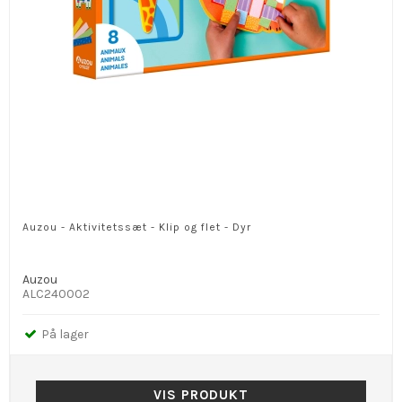
Auzou - Aktivitetssæt - Klip og flet - Dyr
Auzou
ALC240002
På lager
VIS PRODUKT