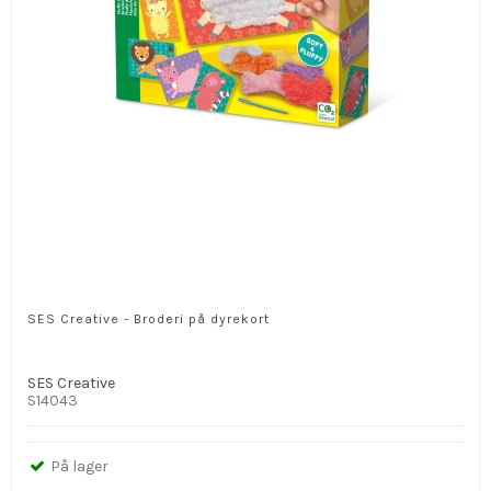
SES Creative - Broderi på dyrekort
SES Creative
S14043
På lager