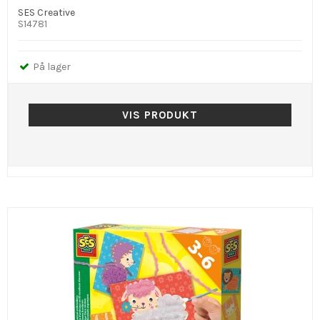
SES Creative
S14781
På lager
VIS PRODUKT