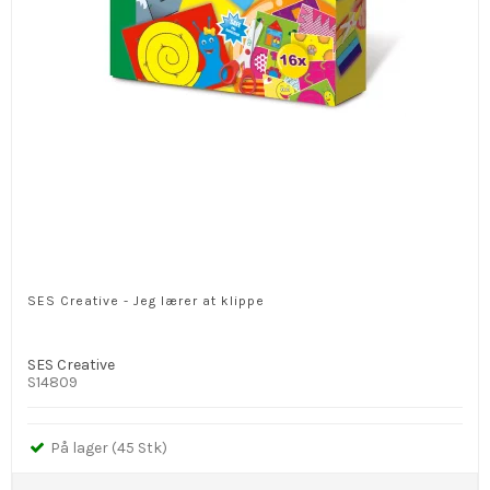
SES Creative - Jeg lærer at klippe
SES Creative
S14809
På lager (45 Stk)