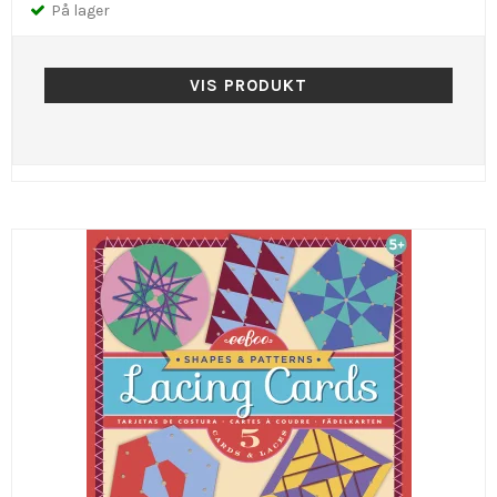
På lager
VIS PRODUKT