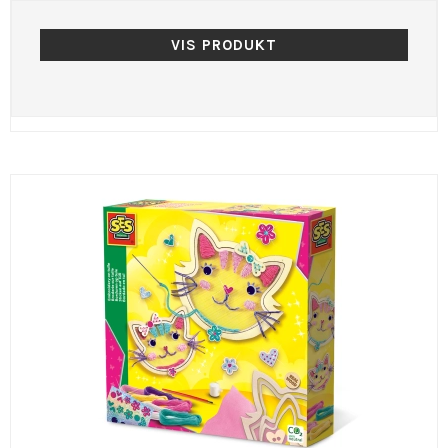
VIS PRODUKT