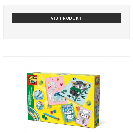
VIS PRODUKT