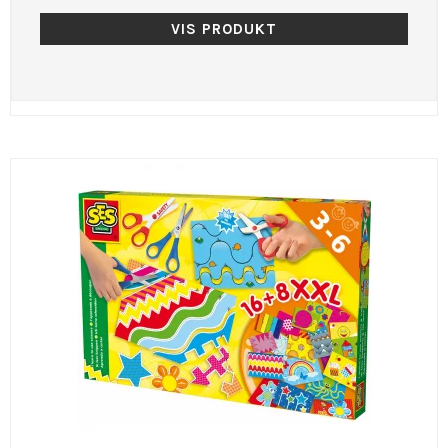
VIS PRODUKT