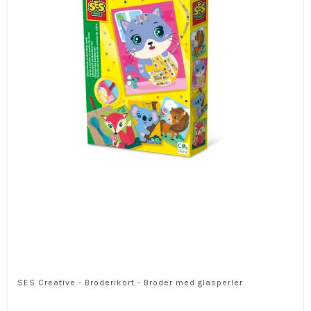
SES Creative - Broderikort - Broder med glasperler