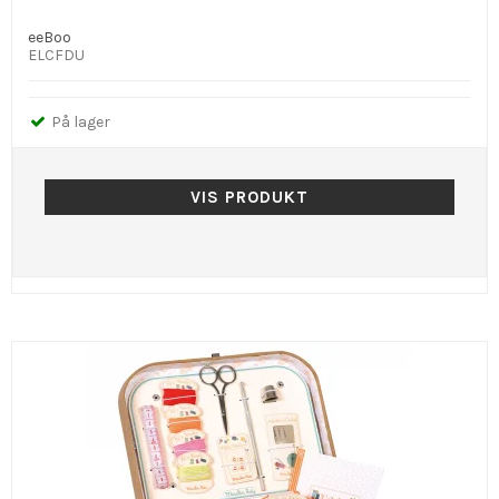
eeBoo
ELCFDU
På lager
VIS PRODUKT