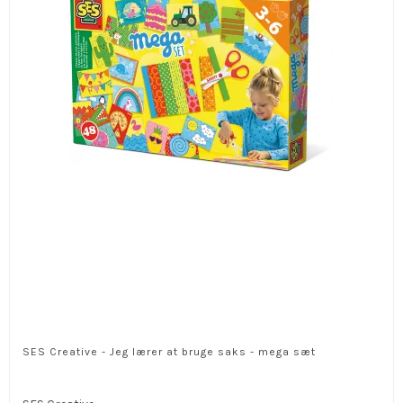
SES Creative - Jeg lærer at bruge saks - mega sæt