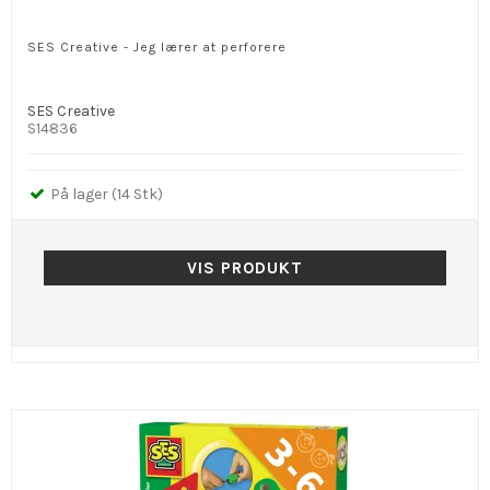
SES Creative - Jeg lærer at perforere
SES Creative
S14836
På lager (14 Stk)
VIS PRODUKT