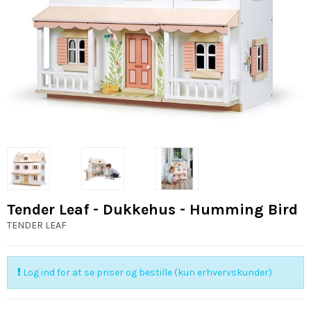
Tender Leaf - Dukkehus - Humming Bird
TENDER LEAF
Log ind for at se priser og bestille (kun erhvervskunder)