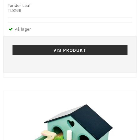
Tender Leaf
TL8166
På lager
VIS PRODUKT