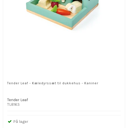
Tender Leaf - Kæledyrssæt til dukkehus - Kaniner
Tender Leaf
TL8163
På lager