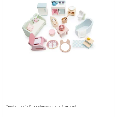
Tender Leaf - Dukkehusmøbler - Startsæt