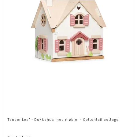
Tender Leaf - Dukkehus med møbler - Cottontail cottage