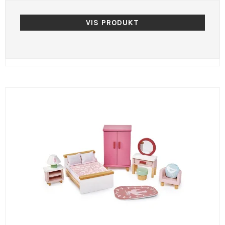
VIS PRODUKT