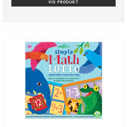
VIS PRODUKT