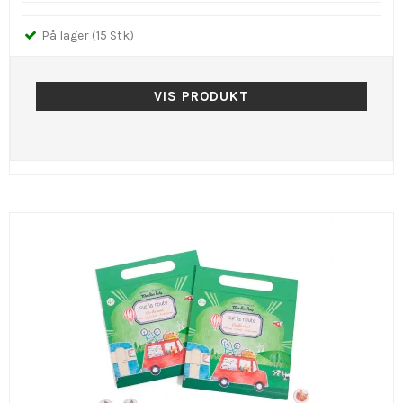
På lager (15 Stk)
VIS PRODUKT