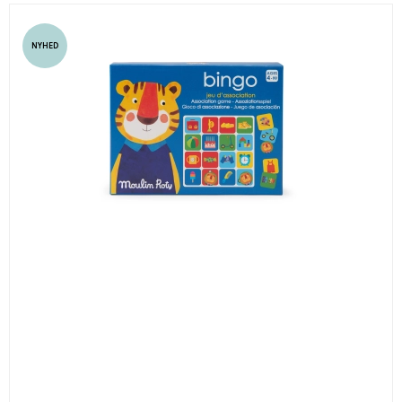
NYHED