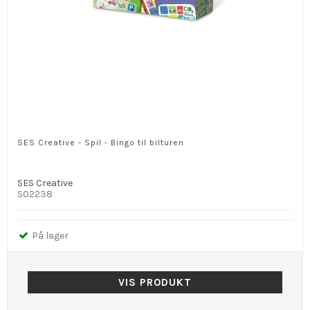
SES Creative - Spil - Bingo til bilturen
SES Creative
S02238
På lager
VIS PRODUKT