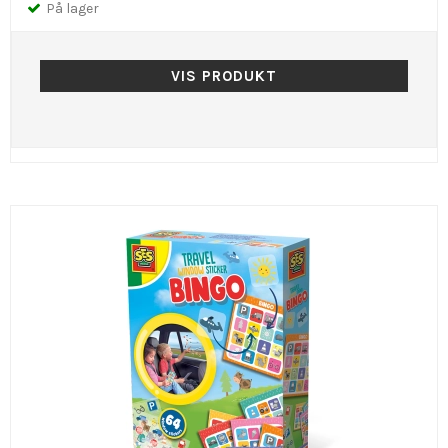
På lager
VIS PRODUKT