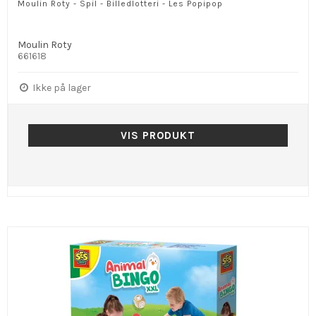
Moulin Roty - Spil - Billedlotteri - Les Popipop
Moulin Roty
661618
Ikke på lager
VIS PRODUKT