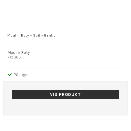
Moulin Roty - Spil - Banko
Moulin Roty
713366
På lager
VIS PRODUKT