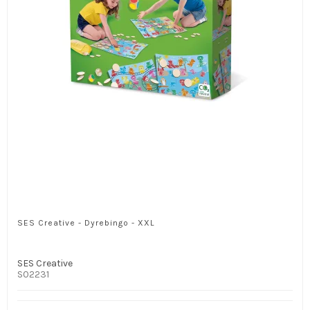
SES Creative - Dyrebingo - XXL
SES Creative
S02231