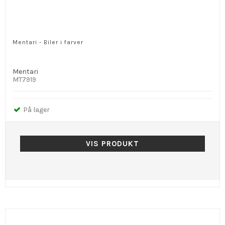
Mentari - Biler i farver
Mentari
MT7919
På lager
VIS PRODUKT