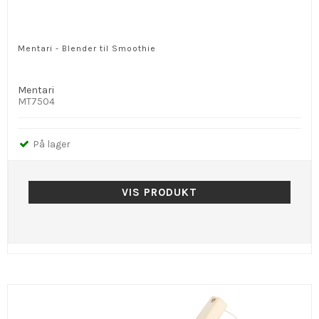
Mentari - Blender til Smoothie
Mentari
MT7504
På lager
VIS PRODUKT