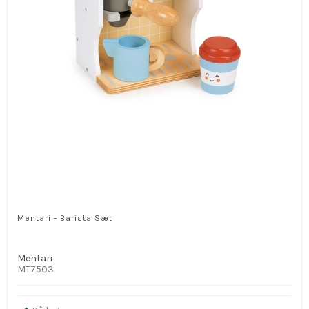
Mentari - Barista Sæt
Mentari
MT7503