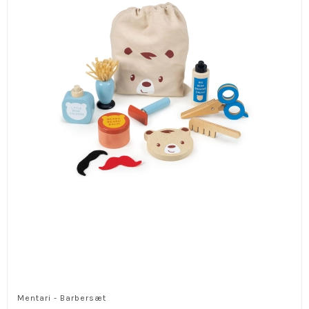
Mentari - Barbersæt