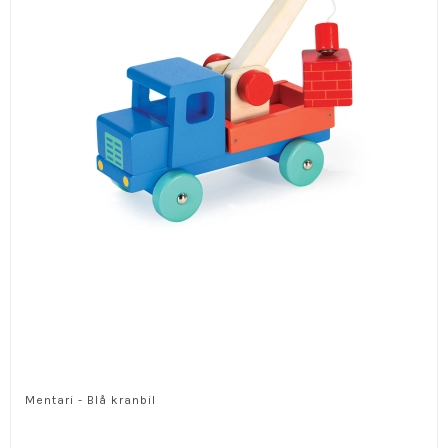
Mentari - Blå kranbil