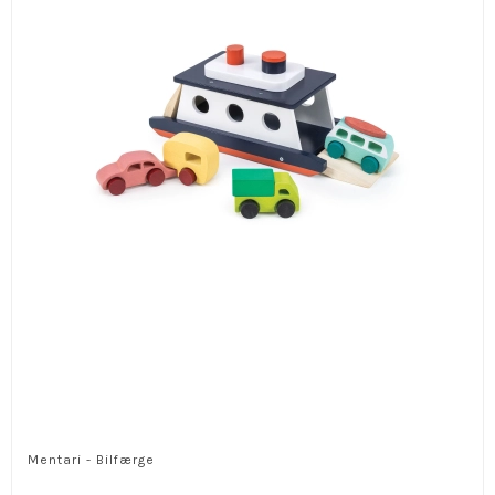
Mentari - Bilfærge