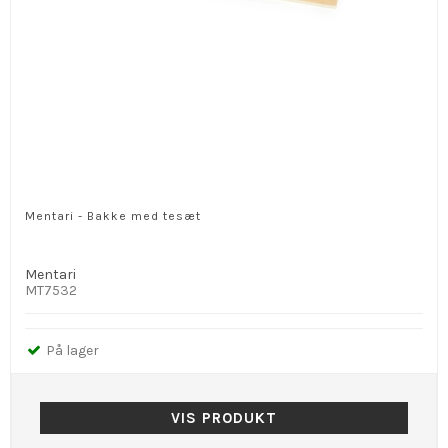
Mentari - Bakke med tesæt
Mentari
MT7532
På lager
VIS PRODUKT