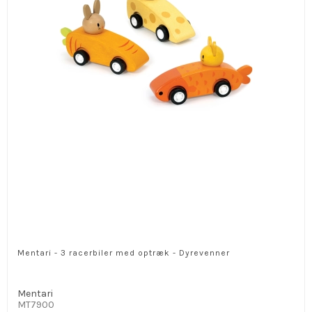
Mentari - 3 racerbiler med optræk - Dyrevenner
Mentari
MT7900