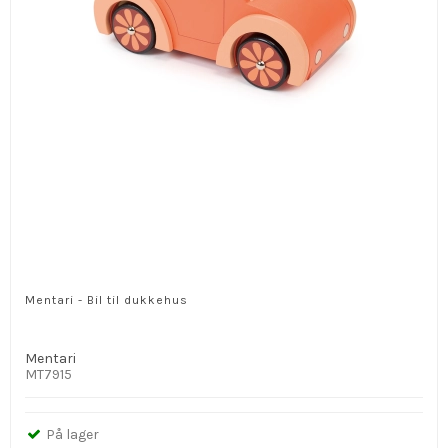
Mentari - Bil til dukkehus
Mentari
MT7915
På lager