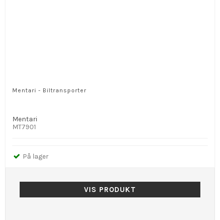
Mentari - Biltransporter
Mentari
MT7901
På lager
VIS PRODUKT