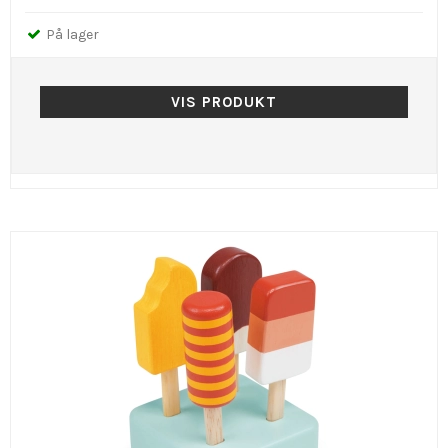
På lager
VIS PRODUKT