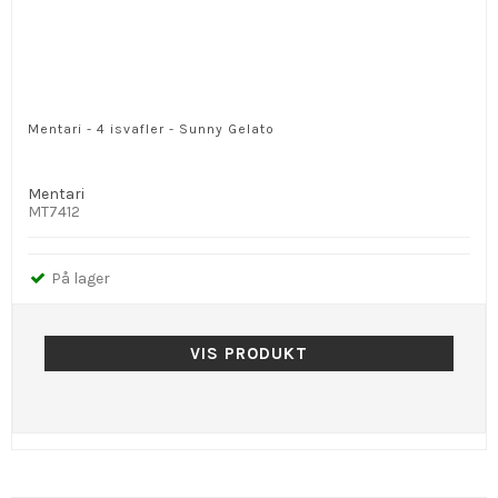
Mentari - 4 isvafler - Sunny Gelato
Mentari
MT7412
På lager
VIS PRODUKT