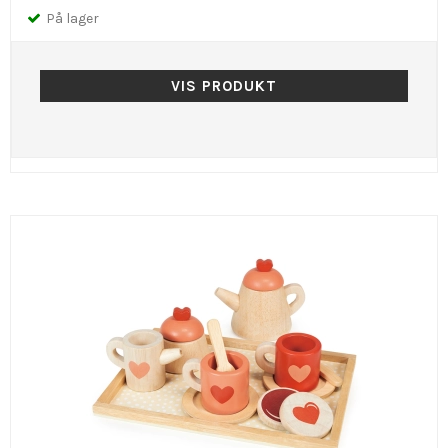
På lager
VIS PRODUKT