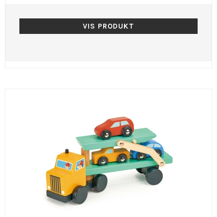
VIS PRODUKT