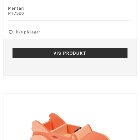
Mentari
MT7920
Ikke på lager
VIS PRODUKT