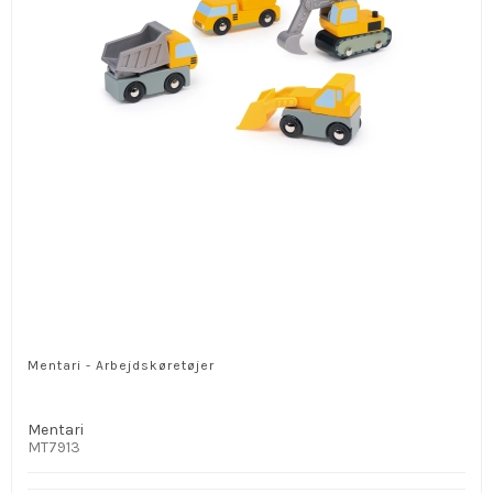
Mentari - Arbejdskøretøjer
Mentari
MT7913