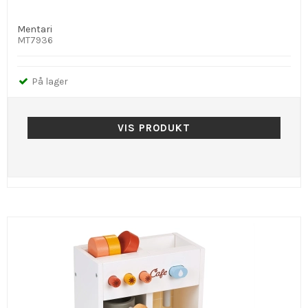
Mentari
MT7936
På lager
VIS PRODUKT