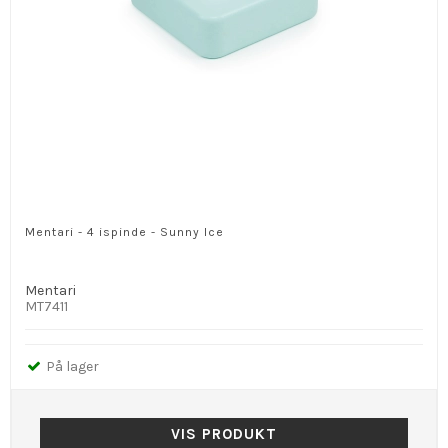
Mentari - 4 ispinde - Sunny Ice
Mentari
MT7411
På lager
VIS PRODUKT