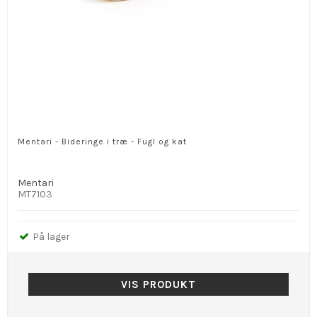
Mentari - Bideringe i træ - Fugl og kat
Mentari
MT7103
På lager
VIS PRODUKT