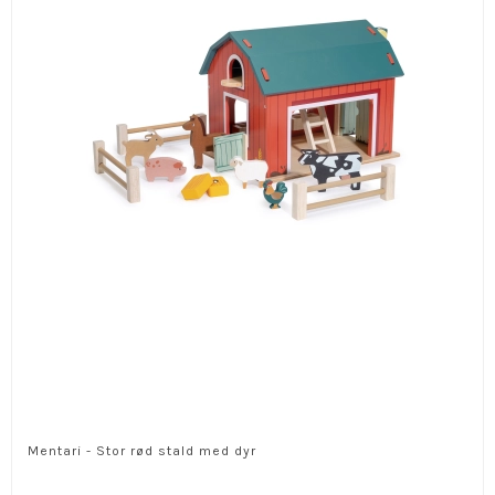
Mentari - Stor rød stald med dyr