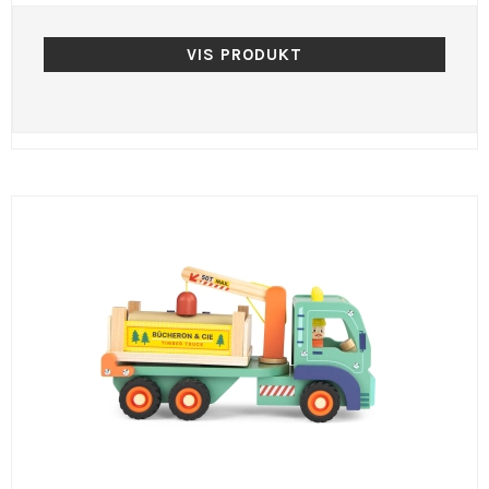
VIS PRODUKT