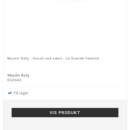
Moulin Roty - Huset ved søen - La Grande Famille
Moulin Roty
632442
På lager
VIS PRODUKT