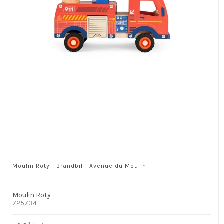
Moulin Roty - Brandbil - Avenue du Moulin
Moulin Roty
725734