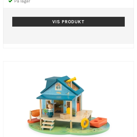
På lager
VIS PRODUKT