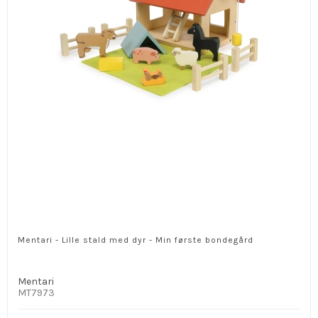
Mentari - Lille stald med dyr - Min første bondegård
Mentari
MT7973