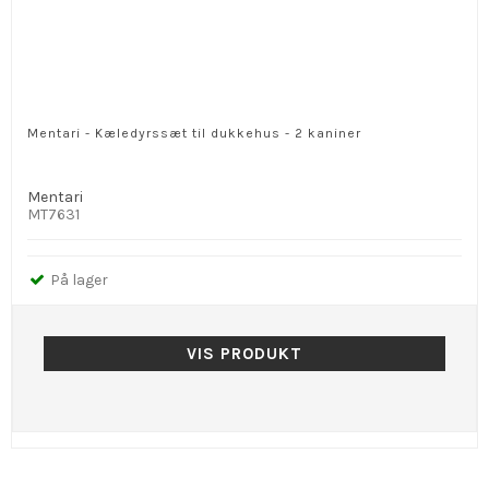
Mentari - Kæledyrssæt til dukkehus - 2 kaniner
Mentari
MT7631
På lager
VIS PRODUKT