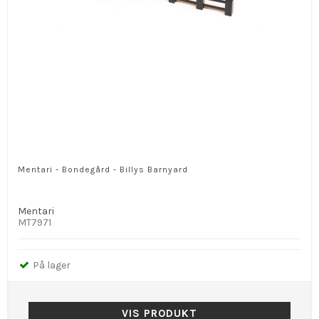
Mentari - Bondegård - Billys Barnyard
Mentari
MT7971
På lager
VIS PRODUKT