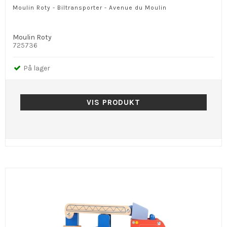
Moulin Roty - Biltransporter - Avenue du Moulin
Moulin Roty
725736
På lager
VIS PRODUKT