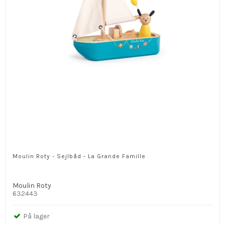
Moulin Roty - Sejlbåd - La Grande Famille
Moulin Roty
632443
På lager