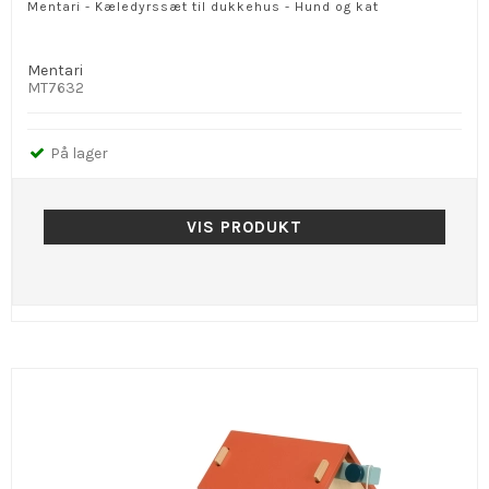
Mentari - Kæledyrssæt til dukkehus - Hund og kat
Mentari
MT7632
På lager
VIS PRODUKT