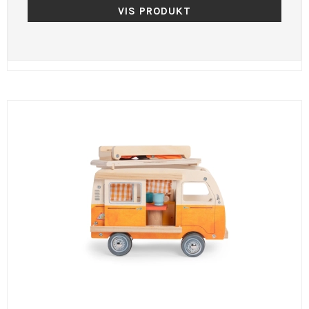
VIS PRODUKT