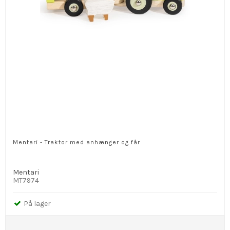
Mentari - Traktor med anhænger og får
Mentari
MT7974
På lager