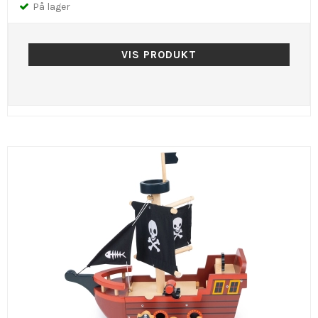
På lager
VIS PRODUKT