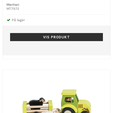
Mentari
MT7972
På lager
VIS PRODUKT