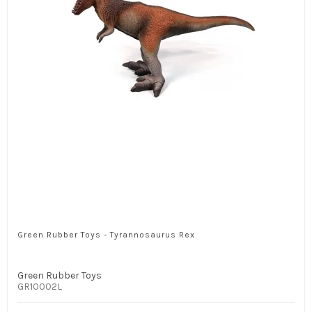
Green Rubber Toys - Tyrannosaurus Rex
Green Rubber Toys
GR10002L