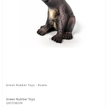
Green Rubber Toys - Koala
Green Rubber Toys
GR17060M