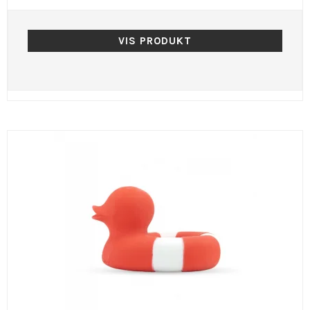
VIS PRODUKT