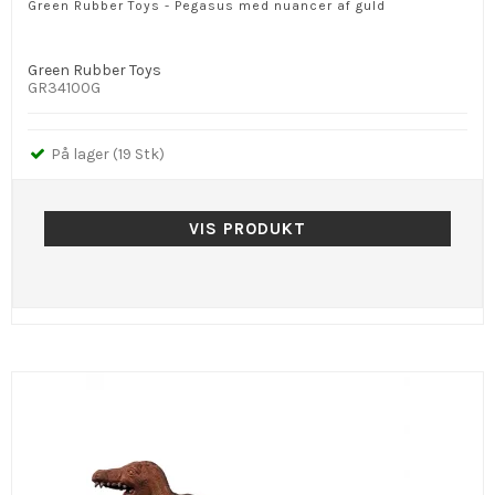
Green Rubber Toys - Pegasus med nuancer af guld
Green Rubber Toys
GR34100G
På lager (19 Stk)
VIS PRODUKT