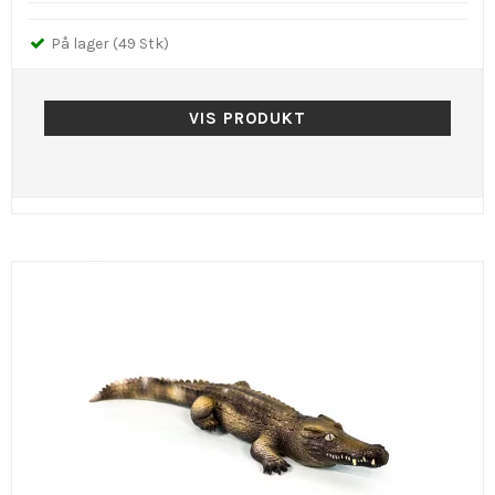
På lager (49 Stk)
VIS PRODUKT