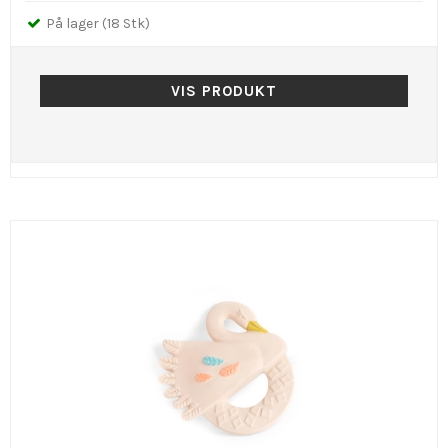
På lager (18 Stk)
VIS PRODUKT