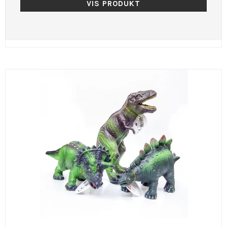
VIS PRODUKT