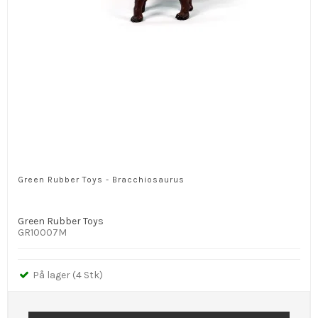
Green Rubber Toys - Bracchiosaurus
Green Rubber Toys
GR10007M
På lager (4 Stk)