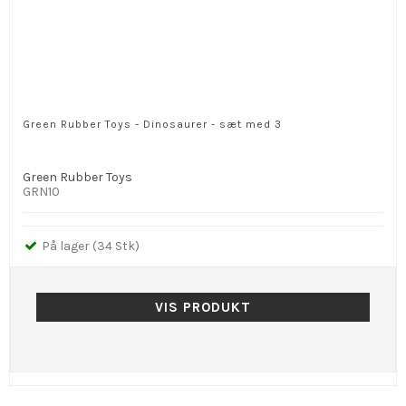
Green Rubber Toys - Dinosaurer - sæt med 3
Green Rubber Toys
GRN10
På lager (34 Stk)
VIS PRODUKT