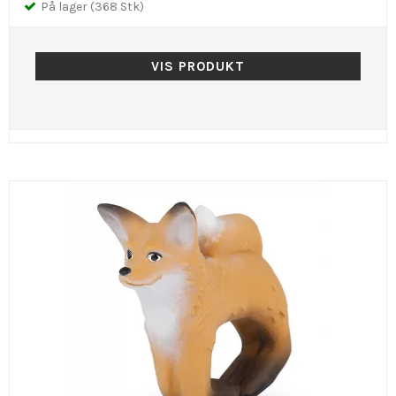
På lager (368 Stk)
VIS PRODUKT