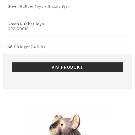
Green Rubber Toys - Grizzly Bjørn
Green Rubber Toys
GR21000M
På lager (14 Stk)
VIS PRODUKT