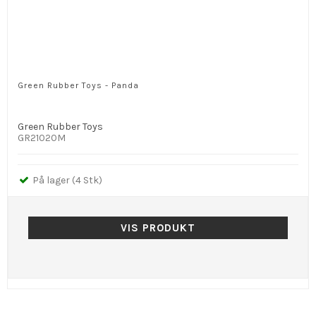
Green Rubber Toys - Panda
Green Rubber Toys
GR21020M
På lager (4 Stk)
VIS PRODUKT