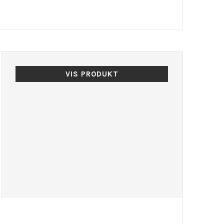
VIS PRODUKT