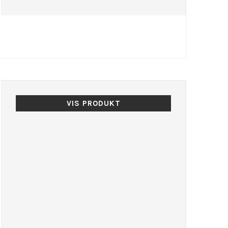
VIS PRODUKT