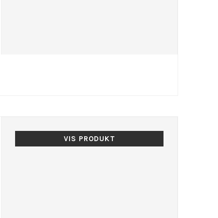
VIS PRODUKT