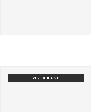
VIS PRODUKT