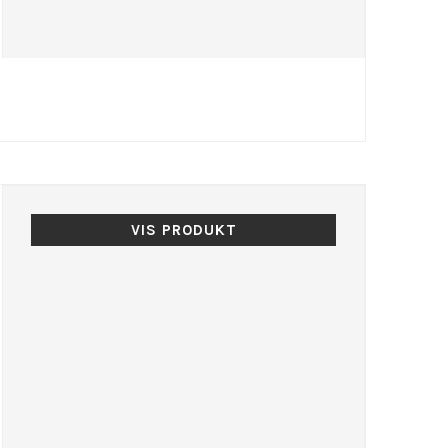
VIS PRODUKT