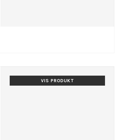
VIS PRODUKT