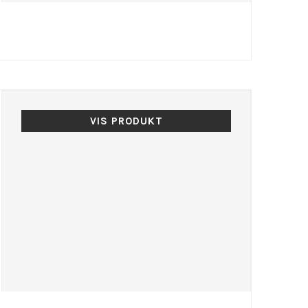
VIS PRODUKT