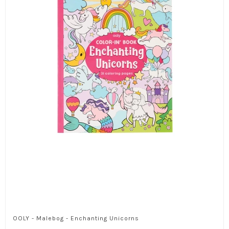
OOLY - Malebog - Enchanting Unicorns