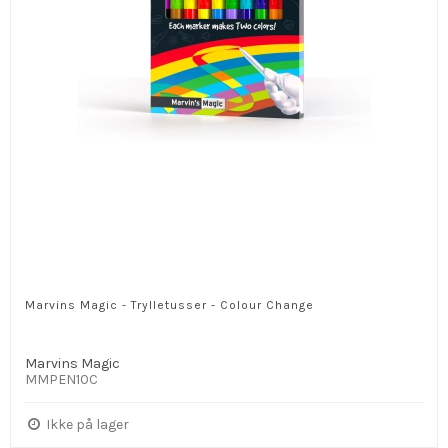
Marvins Magic - Trylletusser - Colour Change
Marvins Magic
MMPEN10C
Ikke på lager