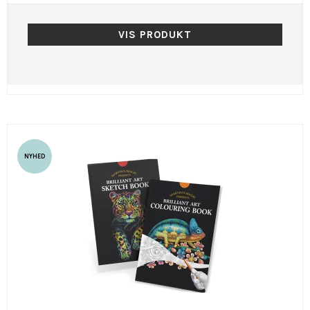
VIS PRODUKT
NYHED