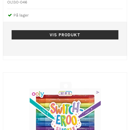
OL130-046
På lager
VIS PRODUKT