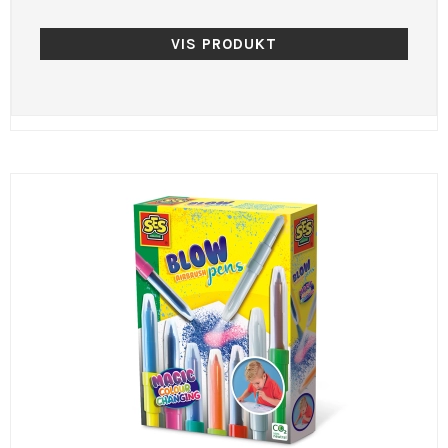
VIS PRODUKT