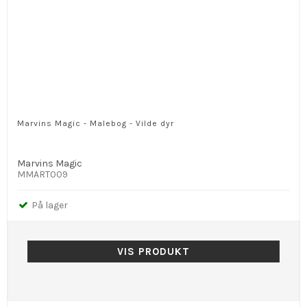
Marvins Magic - Malebog - Vilde dyr
Marvins Magic
MMART009
På lager
VIS PRODUKT