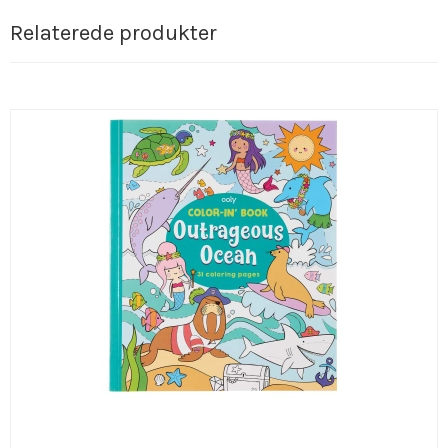
Relaterede produkter