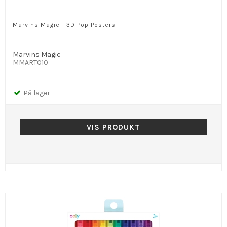
Marvins Magic - 3D Pop Posters
Marvins Magic
MMART010
På lager
VIS PRODUKT