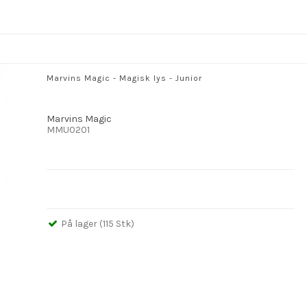
Marvins Magic - Magisk lys - Junior
Marvins Magic
MMU0201
På lager (115 Stk)