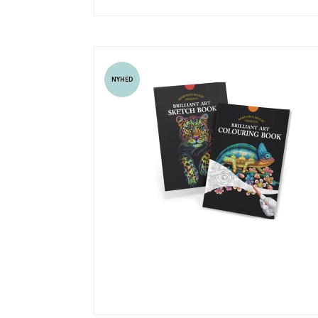
NYHED