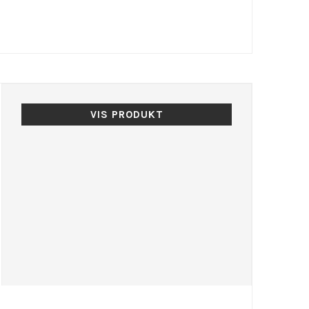
VIS PRODUKT