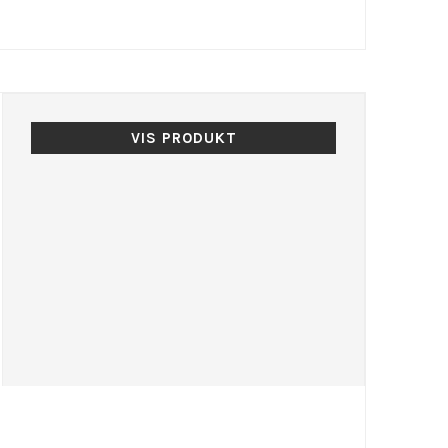
VIS PRODUKT