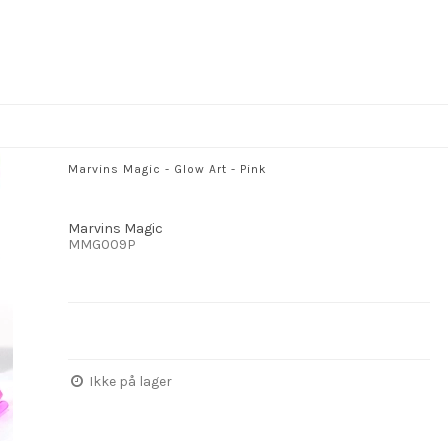
Marvins Magic - Glow Art - Pink
Marvins Magic
MMG009P
Ikke på lager