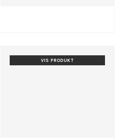
VIS PRODUKT