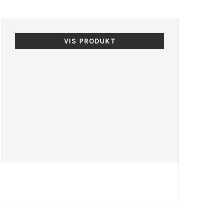
VIS PRODUKT