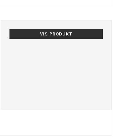
VIS PRODUKT