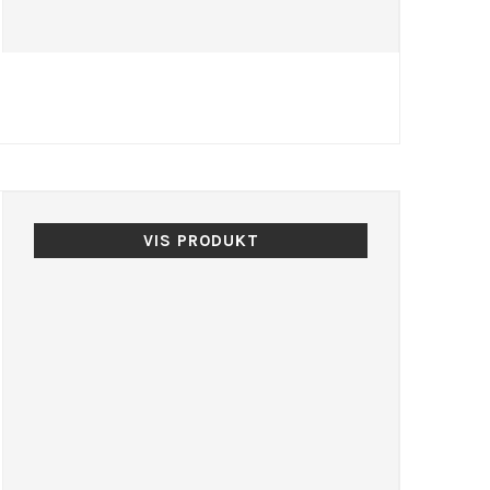
VIS PRODUKT