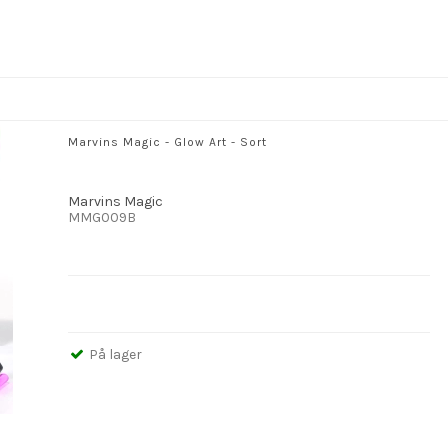
Marvins Magic - Glow Art - Sort
Marvins Magic
MMG009B
På lager