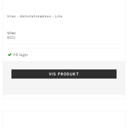
Vilac - Aktivitetskøkken - Lille
Vilac
8122
På lager
VIS PRODUKT