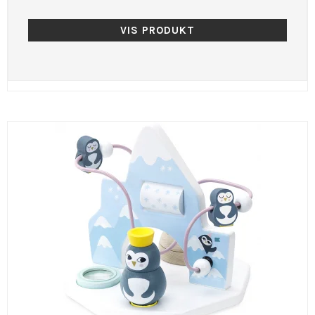
VIS PRODUKT