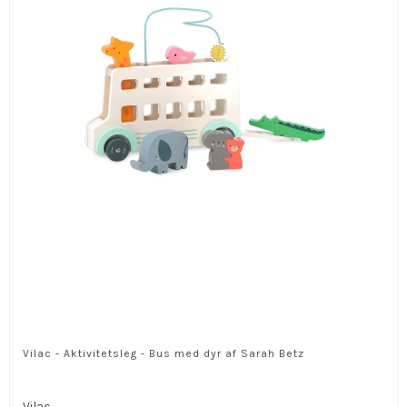
Vilac - Aktivitetsleg - Bus med dyr af Sarah Betz
Vilac