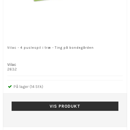
Vilac - 4 puslespil i træ - Ting på bondegården
Vilac
2632
På lager (14 Stk)
VIS PRODUKT