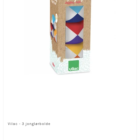
Vilac - 3 jonglørbolde