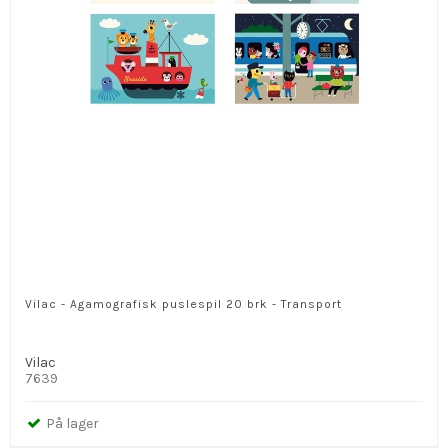
Vilac - Agamografisk puslespil 20 brk - Transport
Vilac
7639
På lager