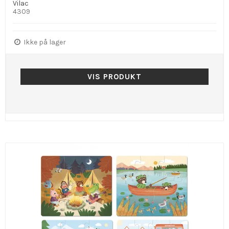
Vilac
4309
Ikke på lager
VIS PRODUKT