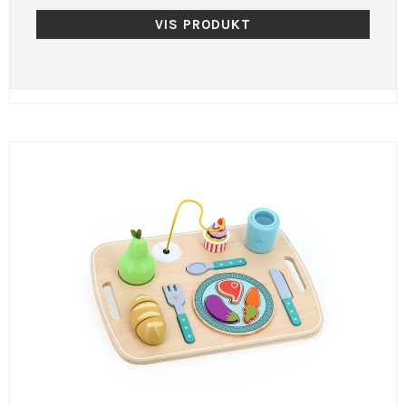
VIS PRODUKT