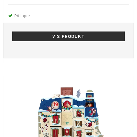
På lager
VIS PRODUKT