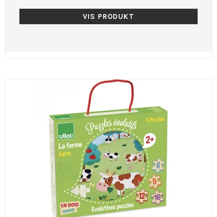
VIS PRODUKT