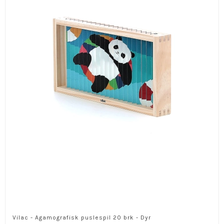
Vilac - Agamografisk puslespil 20 brk - Dyr