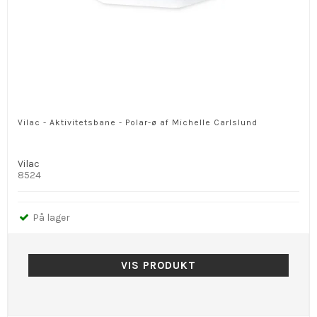
Vilac - Aktivitetsbane - Polar-ø af Michelle Carlslund
Vilac
8524
På lager
VIS PRODUKT