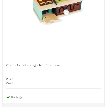
Vilac - Aktivitetsleg - Min fine have
Vilac
2471
På lager