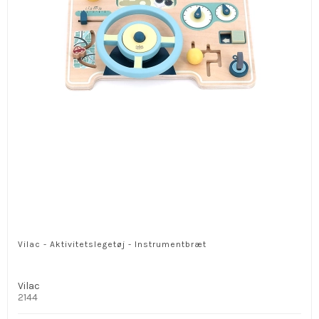
Vilac - Aktivitetslegetøj - Instrumentbræt
Vilac
2144