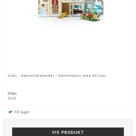
Vilac - Adventskalender - Adventshus med 24 rum
Vilac
1224
På lager
VIS PRODUKT