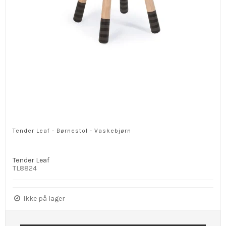
Tender Leaf - Børnestol - Vaskebjørn
Tender Leaf
TL8824
Ikke på lager