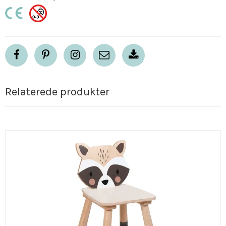
Relaterede produkter