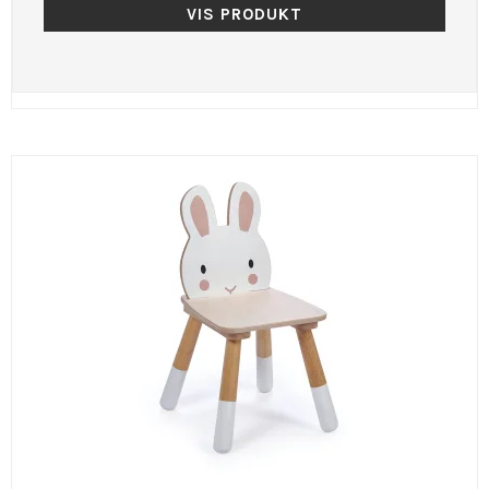
VIS PRODUKT