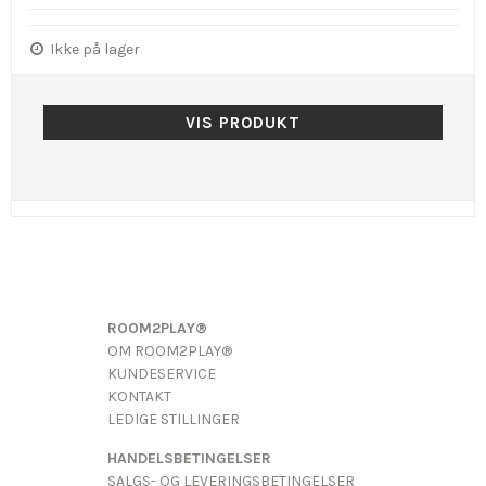
Ikke på lager
VIS PRODUKT
ROOM2PLAY®
OM ROOM2PLAY®
KUNDESERVICE
KONTAKT
LEDIGE STILLINGER
HANDELSBETINGELSER
SALGS- OG LEVERINGSBETINGELSER