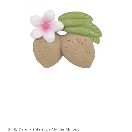
Oli & Carol - Bidering - Aly the Almond