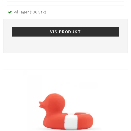
På lager (106 Stk)
VIS PRODUKT