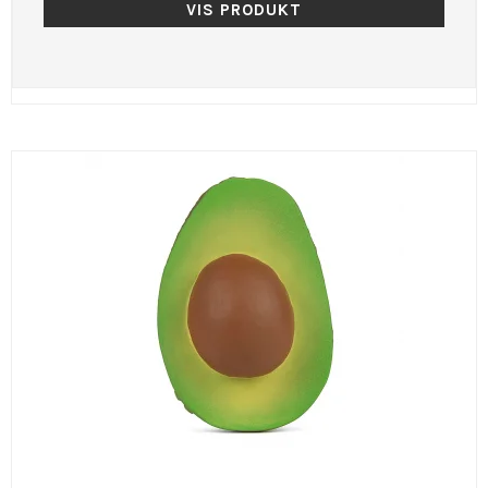
VIS PRODUKT