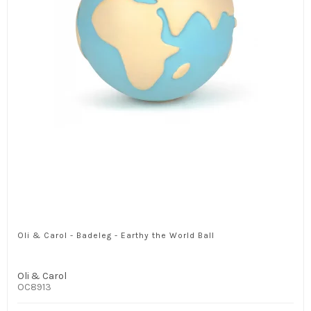
Oli & Carol - Badeleg - Earthy the World Ball
Oli & Carol
OC8913