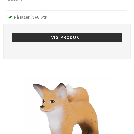
På lager (368 Stk)
VIS PRODUKT