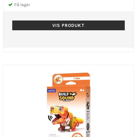
På lager
VIS PRODUKT