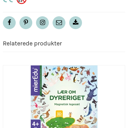
Relaterede produkter