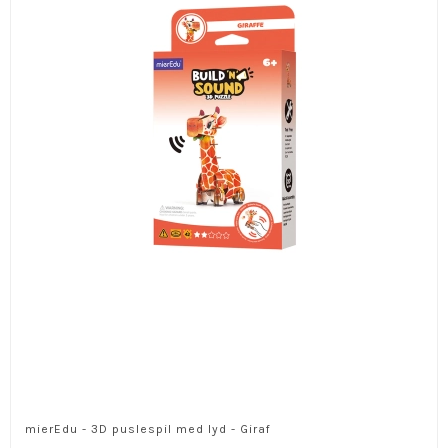
mierEdu - 3D puslespil med lyd - Giraf