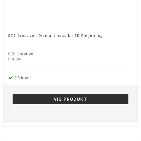
SES Creative - Diamantmosaik - 3D Enhjørning
SES Creative
S14134
På lager
VIS PRODUKT