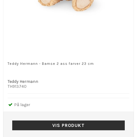
Teddy Hermann - Bamse 2 ass farver 23 cm
Teddy Hermann
TH913740
På lager
VIS PRODUKT