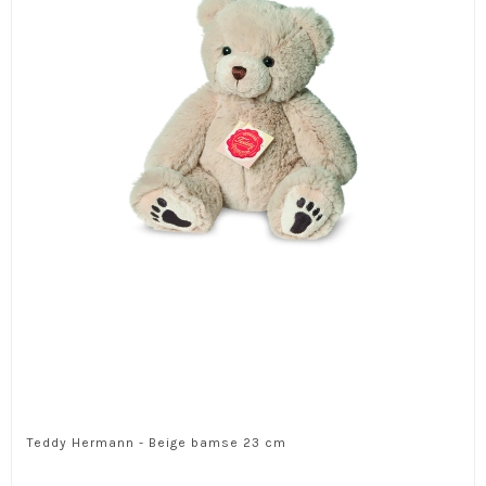
Teddy Hermann - Beige bamse 23 cm