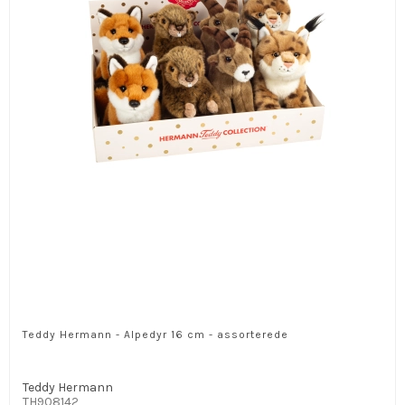
Teddy Hermann - Alpedyr 16 cm - assorterede
Teddy Hermann
TH908142