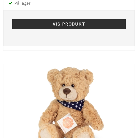
På lager
VIS PRODUKT