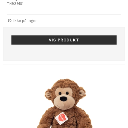
TH939191
Ikke på lager
VIS PRODUKT