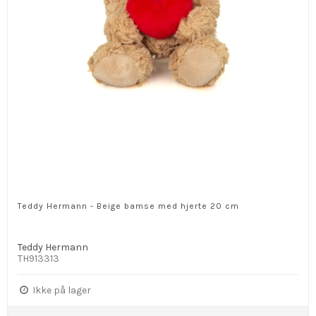
Teddy Hermann - Beige bamse med hjerte 20 cm
Teddy Hermann
TH913313
Ikke på lager