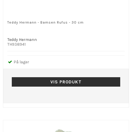
Teddy Hermann - Bamsen Rufus - 30 cm
Teddy Hermann
TH938941
På lager
VIS PRODUKT