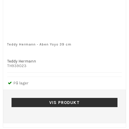
Teddy Hermann - Aben Yoyo 39 cm
Teddy Hermann
TH939023
På lager
VIS PRODUKT