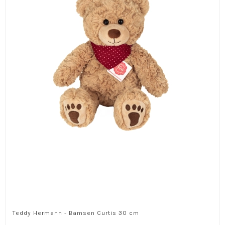
Teddy Hermann - Bamsen Curtis 30 cm