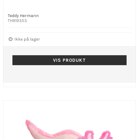
Teddy Hermann
TH919353
Ikke på lager
VIS PRODUKT