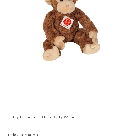
Teddy Hermann - Aben Carly 27 cm
Teddy Hermann