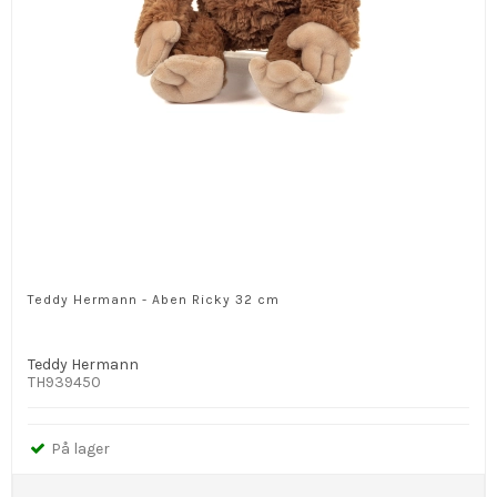
Teddy Hermann - Aben Ricky 32 cm
Teddy Hermann
TH939450
På lager