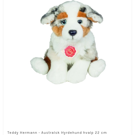
Teddy Hermann - Australsk Hyrdehund hvalp 22 cm