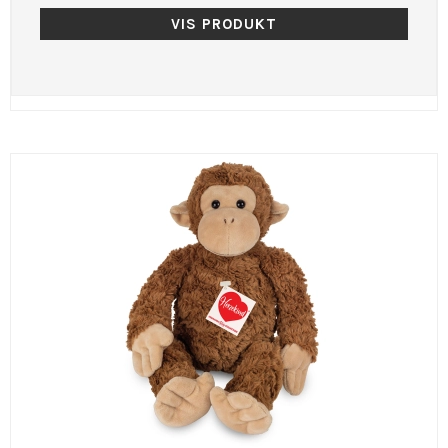
VIS PRODUKT