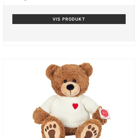
VIS PRODUKT