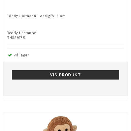
Teddy Hermann - Abe grå 17 cm
Teddy Hermann
TH929178
På lager
VIS PRODUKT