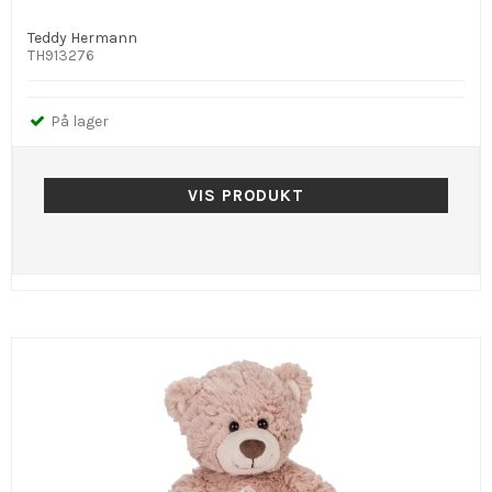
Teddy Hermann
TH913276
På lager
VIS PRODUKT