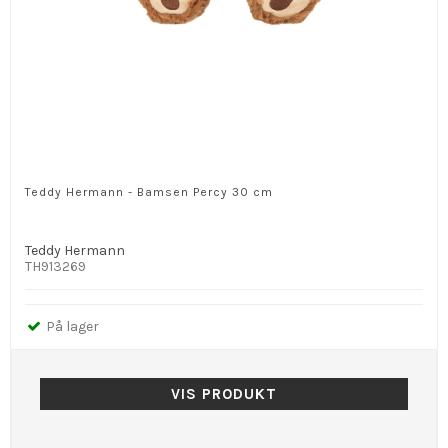
Teddy Hermann - Bamsen Percy 30 cm
Teddy Hermann
TH913269
På lager
VIS PRODUKT