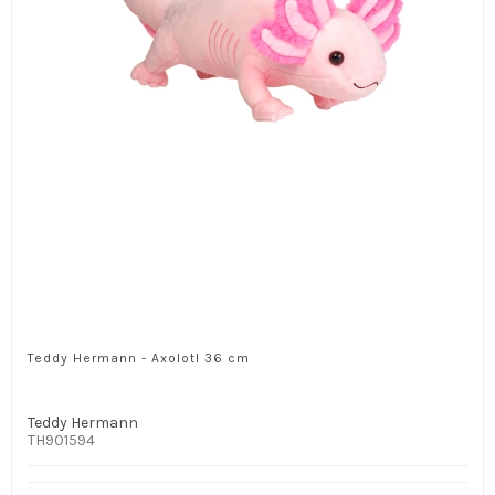
Teddy Hermann - Axolotl 36 cm
Teddy Hermann
TH901594