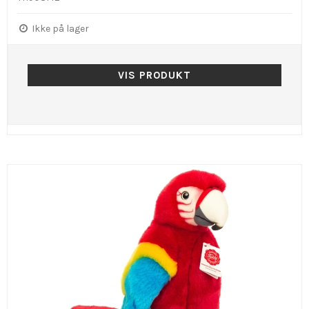
Ikke på lager
VIS PRODUKT