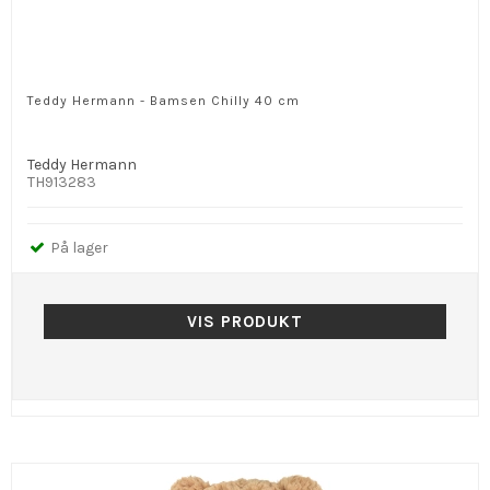
Teddy Hermann - Bamsen Chilly 40 cm
Teddy Hermann
TH913283
På lager
VIS PRODUKT